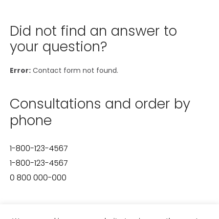
Did not find an answer to
your question?
Error:
Contact form not found.
Consultations and order by
phone
1-800-123-4567
1-800-123-4567
0 800 000-000