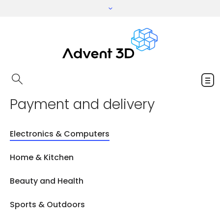
Payment and delivery
Electronics & Computers
Home & Kitchen
Beauty and Health
Sports & Outdoors