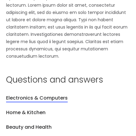
lectorum. Lorem ipsum dolor sit amet, consectetur
adipiscing elit, sed do eiusmo em solo tempor incididunt
ut labore et dolore magna aliqua. Typi non habent
claritatem insitam; est usus legentis in iis qui facit eorum
claritatem. Investigationes demonstraverunt lectores
legere me lius quod ii legunt saepius. Claritas est etiam
processus dynamicus, qui sequitur mutationem
consuetudium lectorum.
Questions and answers
Electronics & Computers
Home & Kitchen
Beauty and Health