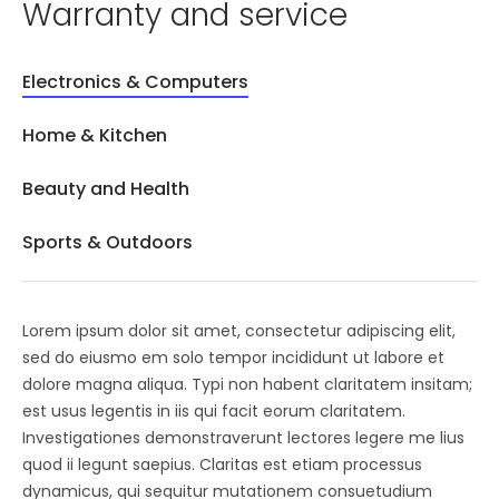
Warranty and service
Electronics & Computers
Home & Kitchen
Beauty and Health
Sports & Outdoors
Lorem ipsum dolor sit amet, consectetur adipiscing elit,
sed do eiusmo em solo tempor incididunt ut labore et
dolore magna aliqua. Typi non habent claritatem insitam;
est usus legentis in iis qui facit eorum claritatem.
Investigationes demonstraverunt lectores legere me lius
quod ii legunt saepius. Claritas est etiam processus
dynamicus, qui sequitur mutationem consuetudium